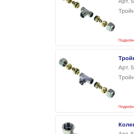
Арт. 5
Тройн
Подробн
Трой
Арт. 5
Тройн
Подробн
Коле
Арт. 5