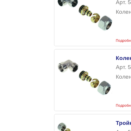
Арт. 5
Колен
Подробн
Коле
Арт. 5
Колен
Подробн
Трой